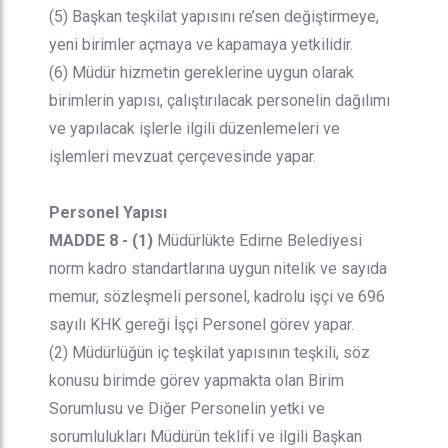
(5) Başkan teşkilat yapısını re’sen değiştirmeye,
yeni birimler açmaya ve kapamaya yetkilidir.
(6) Müdür hizmetin gereklerine uygun olarak
birimlerin yapısı, çalıştırılacak personelin dağılımı
ve yapılacak işlerle ilgili düzenlemeleri ve
işlemleri mevzuat çerçevesinde yapar.
Personel Yapısı
MADDE 8 - (1)
Müdürlükte Edirne Belediyesi
norm kadro standartlarına uygun nitelik ve sayıda
memur, sözleşmeli personel, kadrolu işçi ve 696
sayılı KHK gereği İşçi Personel görev yapar.
(2) Müdürlüğün iç teşkilat yapısının teşkili, söz
konusu birimde görev yapmakta olan Birim
Sorumlusu ve Diğer Personelin yetki ve
sorumlulukları Müdürün teklifi ve ilgili Başkan