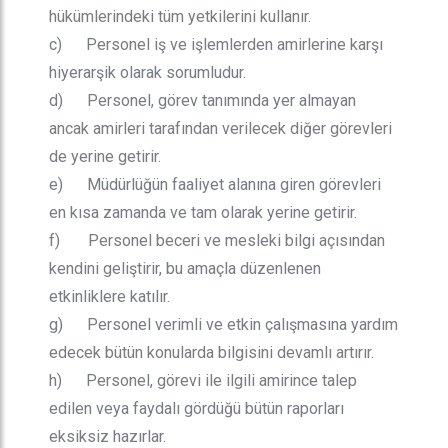
hükümlerindeki tüm yetkilerini kullanır.
c) Personel iş ve işlemlerden amirlerine karşı
hiyerarşik olarak sorumludur.
d) Personel, görev tanımında yer almayan
ancak amirleri tarafından verilecek diğer görevleri
de yerine getirir.
e) Müdürlüğün faaliyet alanına giren görevleri
en kısa zamanda ve tam olarak yerine getirir.
f) Personel beceri ve mesleki bilgi açısından
kendini geliştirir, bu amaçla düzenlenen
etkinliklere katılır.
g) Personel verimli ve etkin çalışmasına yardım
edecek bütün konularda bilgisini devamlı artırır.
h) Personel, görevi ile ilgili amirince talep
edilen veya faydalı gördüğü bütün raporları
eksiksiz hazırlar.