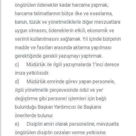
öngörülen ödenekler kadar harcama yapmak,
harcama talimatlarının bütçe ilke ve esaslarına,
kanun, tüzük ve yönetmeliklerle diğer mevzuatlara
uygun olmasını, ödeneklerin etkili, ekonomik ve
verimli kullanılmasını sağlamak. Yıl içinde bütçenin
madde ve fasılları arasında aktarma yapılması
gerektiğinde gerekli yazışmayı yaptırmak.
c) Müdürlük ile ilgili yazışmalarda 1’inci derece
imza yetkilisidir.
d) Müdürlük emrinde görev yapan personele,
ilgili yönetmelik çerçevesinde ödül ve yer
değiştirme gibi personel işlemleri için bağlı
bulunduğu Başkan Yardımcısı ile Başkana
önerilerde bulunur.
e) Disiplin amiri olarak personeline, mevzuatta
öngörülen disiplin cezaları verme yetkisine