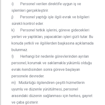
i) Personel verilen direktife uygun iş ve
işlemleri gerçekleştirir.
j) Personel yaptığı işle ilgili evrak ve bilgileri
sürekli kontrol eder.
k) Personel tetkik işlerini, göreve gidecekleri
yerleri ve yaptıkları, yapacakları işleri gizli tutar. Bu
konuda yetkili ve ilgililerden başkasına açıklamada
bulunmaz.
l) Herhangi bir nedenle görevlerinden ayrılan
personel; korumak ve saklamakla yükümlü olduğu
evrakı kendisinden sonra göreve başlayan
personele devreder.
m) Müdürlüğü ilgilendiren çeşitli hizmetlerin
uyumlu ve düzenle yürütülmesi, personel
arasındaki düzenin sağlanması için herkes, gayret
ve çaba gösterir.