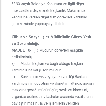
5393 sayılı Belediye Kanununa ve ilgili diğer
mevzuatlara dayanarak Başkanlık Makamınca
kendisine verilen diğer tüm görevleri, kanunlar
çerçevesinde yapmaya yetkilidir.
Kültür ve Sosyal İşler Müdürünün Görev Yetki
ve Sorumluluğu
MADDE 10- (1)
Müdürün görevleri aşağıda
belirtilmiştir;
a) Müdür, Başkan ve bağlı olduğu Başkan
Yardımcısına karşı sorumludur.
b) Başkanının ve/veya yetki verdiği Başkan
Yardımcısının gözetimi ve denetimi altında, geçerli
mevzuat gereği müdürlüğün; sevk ve idaresini,
organize edilmesini, kadrolar arasında vazifelerin
paylaştırılmasını, iş ve işlemlerin yeniden