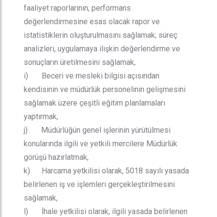
faaliyet raporlarının, performans
değerlendirmesine esas olacak rapor ve
istatistiklerin oluşturulmasını sağlamak; süreç
analizleri, uygulamaya ilişkin değerlendirme ve
sonuçların üretilmesini sağlamak,
i) Beceri ve mesleki bilgisi açısından
kendisinin ve müdürlük personelinin gelişmesini
sağlamak üzere çeşitli eğitim planlamaları
yaptırmak,
j) Müdürlüğün genel işlerinin yürütülmesi
konularında ilgili ve yetkili mercilere Müdürlük
görüşü hazırlatmak,
k) Harcama yetkilisi olarak, 5018 sayılı yasada
belirlenen iş ve işlemleri gerçekleştirilmesini
sağlamak,
l) İhale yetkilisi olarak, ilgili yasada belirlenen