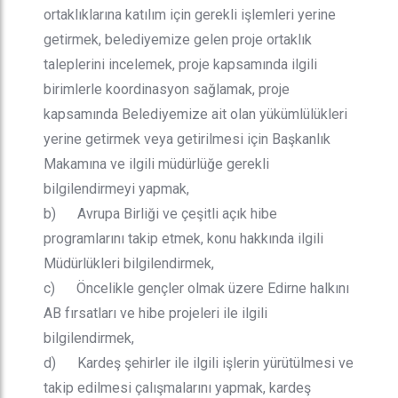
ortaklıklarına katılım için gerekli işlemleri yerine
getirmek, belediyemize gelen proje ortaklık
taleplerini incelemek, proje kapsamında ilgili
birimlerle koordinasyon sağlamak, proje
kapsamında Belediyemize ait olan yükümlülükleri
yerine getirmek veya getirilmesi için Başkanlık
Makamına ve ilgili müdürlüğe gerekli
bilgilendirmeyi yapmak,
b) Avrupa Birliği ve çeşitli açık hibe
programlarını takip etmek, konu hakkında ilgili
Müdürlükleri bilgilendirmek,
c) Öncelikle gençler olmak üzere Edirne halkını
AB fırsatları ve hibe projeleri ile ilgili
bilgilendirmek,
d) Kardeş şehirler ile ilgili işlerin yürütülmesi ve
takip edilmesi çalışmalarını yapmak, kardeş