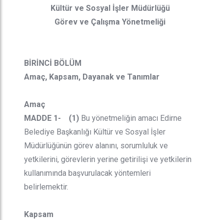
Kültür ve Sosyal İşler Müdürlüğü
Görev ve Çalışma Yönetmeliği
BİRİNCİ BÖLÜM
Amaç, Kapsam, Dayanak ve Tanımlar
Amaç
MADDE 1- (1)
Bu yönetmeliğin amacı Edirne
Belediye Başkanlığı Kültür ve Sosyal İşler
Müdürlüğünün görev alanını, sorumluluk ve
yetkilerini, görevlerin yerine getirilişi ve yetkilerin
kullanımında başvurulacak yöntemleri
belirlemektir.
Kapsam