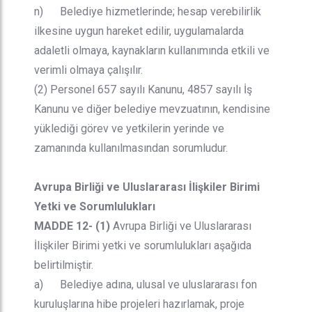
n) Belediye hizmetlerinde; hesap verebilirlik
ilkesine uygun hareket edilir, uygulamalarda
adaletli olmaya, kaynakların kullanımında etkili ve
verimli olmaya çalışılır.
(2) Personel 657 sayılı Kanunu, 4857 sayılı İş
Kanunu ve diğer belediye mevzuatının, kendisine
yüklediği görev ve yetkilerin yerinde ve
zamanında kullanılmasından sorumludur.
Avrupa Birliği ve Uluslararası İlişkiler Birimi
Yetki ve Sorumlulukları
MADDE 12- (1)
Avrupa Birliği ve Uluslararası
İlişkiler Birimi yetki ve sorumlulukları aşağıda
belirtilmiştir.
a) Belediye adına, ulusal ve uluslararası fon
kuruluşlarına hibe projeleri hazırlamak, proje