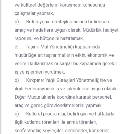
ve kültürel değerlerin korunması konusunda
çalışmalar yapmak,
b) Belediyenin stratejik planında belirlenen
amaç ve hedeflere uygun olarak; Müdürlük faaliyet
raporunu ve bütçesini hazırlamak,
c) Taşınır Mal Yönetmeliği kapsamında
müdürlüğe ait taşınır malların etkin, ekonomik ve
verimli kullanılmasını sağlar bu kapsamda gerekli
iş ve işlemleri yürütmek,
d) Kırkpınar Yağlı Güreşleri Yönetmeliğine ve
ilgili Federasyonun iş ve işlemlerine uygun olarak
Diğer Müdürlüklerle koordine kurarak personel,
araç ve gereç görevlendirmelerini yapmak,
e) Kültürel programlar, belirli gün ve haftalarla
ilgili kutlama törenleri ile anma törenleri,
konferanslar, söyleşiler, seminerler, konserler,