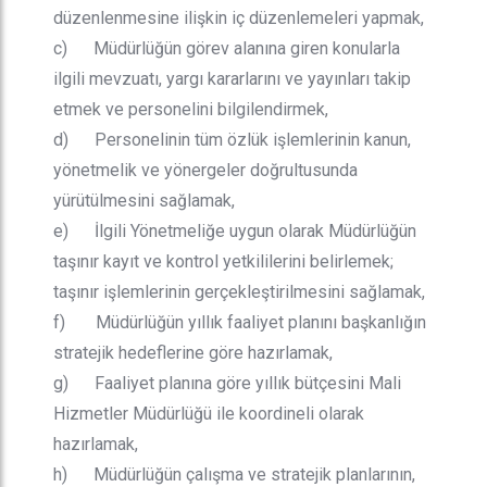
düzenlenmesine ilişkin iç düzenlemeleri yapmak,
c) Müdürlüğün görev alanına giren konularla
ilgili mevzuatı, yargı kararlarını ve yayınları takip
etmek ve personelini bilgilendirmek,
d) Personelinin tüm özlük işlemlerinin kanun,
yönetmelik ve yönergeler doğrultusunda
yürütülmesini sağlamak,
e) İlgili Yönetmeliğe uygun olarak Müdürlüğün
taşınır kayıt ve kontrol yetkililerini belirlemek;
taşınır işlemlerinin gerçekleştirilmesini sağlamak,
f) Müdürlüğün yıllık faaliyet planını başkanlığın
stratejik hedeflerine göre hazırlamak,
g) Faaliyet planına göre yıllık bütçesini Mali
Hizmetler Müdürlüğü ile koordineli olarak
hazırlamak,
h) Müdürlüğün çalışma ve stratejik planlarının,