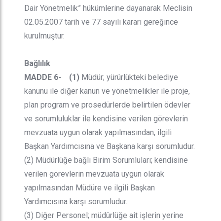
Dair Yönetmelik” hükümlerine dayanarak Meclisin
02.05.2007 tarih ve 77 sayılı kararı gereğince
kurulmuştur.
Bağlılık
MADDE 6- (1)
Müdür; yürürlükteki belediye
kanunu ile diğer kanun ve yönetmelikler ile proje,
plan program ve prosedürlerde belirtilen ödevler
ve sorumluluklar ile kendisine verilen görevlerin
mevzuata uygun olarak yapılmasından, ilgili
Başkan Yardımcısına ve Başkana karşı sorumludur.
(2) Müdürlüğe bağlı Birim Sorumluları; kendisine
verilen görevlerin mevzuata uygun olarak
yapılmasından Müdüre ve ilgili Başkan
Yardımcısına karşı sorumludur.
(3) Diğer Personel; müdürlüğe ait işlerin yerine