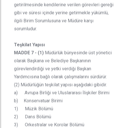
getirilmesinde kendilerine verilen görevleri gereği
gibi ve süresi içinde yerine getirmekle yükümlü,
ilgili Birim Sorumlusuna ve Müdüre karşı
sorumludur.
Teşkilat Yapısı
MADDE 7 - (1)
Müdürlük bünyesinde üst yönetici
olarak Başkana ve Belediye Başkanının
görevlendirdiği ve yetki verdiği Başkan
Yardımcısına bağlı olarak çalışmalarını sürdürür.
(2) Müdürlüğün teşkilat yapısı aşağıdaki gibidir.
a) Avrupa Birliği ve Uluslararası İlişkiler Birimi
b) Konservatuar Birimi
1) Müzik Bölümü
2) Dans Bölümü
3) Orkestralar ve Korolar Bölümü