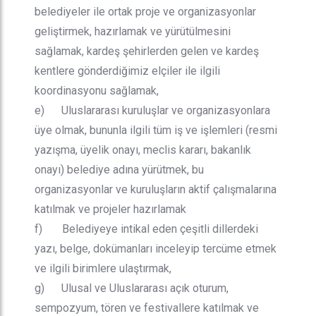
belediyeler ile ortak proje ve organizasyonlar
geliştirmek, hazırlamak ve yürütülmesini
sağlamak, kardeş şehirlerden gelen ve kardeş
kentlere gönderdiğimiz elçiler ile ilgili
koordinasyonu sağlamak,
e) Uluslararası kuruluşlar ve organizasyonlara
üye olmak, bununla ilgili tüm iş ve işlemleri (resmi
yazışma, üyelik onayı, meclis kararı, bakanlık
onayı) belediye adına yürütmek, bu
organizasyonlar ve kuruluşların aktif çalışmalarına
katılmak ve projeler hazırlamak
f) Belediyeye intikal eden çeşitli dillerdeki
yazı, belge, dokümanları inceleyip tercüme etmek
ve ilgili birimlere ulaştırmak,
g) Ulusal ve Uluslararası açık oturum,
sempozyum, tören ve festivallere katılmak ve