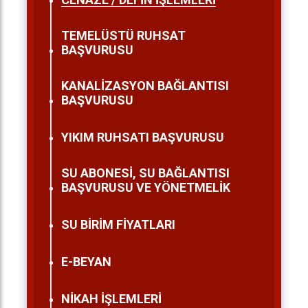
TEMELÜSTÜ RUHSAT
BAŞVURUSU
KANALİZASYON BAĞLANTISI
BAŞVURUSU
YIKIM RUHSATI BAŞVURUSU
SU ABONESİ, SU BAĞLANTISI
BAŞVURUSU VE YÖNETMELİK
SU BİRİM FİYATLARI
E-BEYAN
NİKAH İŞLEMLERİ