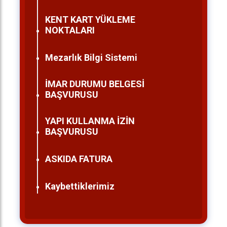
KENT KART YÜKLEME
NOKTALARI
Mezarlık Bilgi Sistemi
İMAR DURUMU BELGESİ
BAŞVURUSU
YAPI KULLANMA İZİN
BAŞVURUSU
ASKIDA FATURA
Kaybettiklerimiz