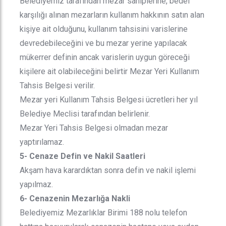
Belediyemiz tarafından mezar sahiplerine, bedel
karşılığı alınan mezarların kullanım hakkının satın alan
kişiye ait olduğunu, kullanım tahsisini varislerine
devredebileceğini ve bu mezar yerine yapılacak
mükerrer definin ancak varislerin uygun göreceği
kişilere ait olabileceğini belirtir Mezar Yeri Kullanım
Tahsis Belgesi verilir.
Mezar yeri Kullanım Tahsis Belgesi ücretleri her yıl
Belediye Meclisi tarafından belirlenir.
Mezar Yeri Tahsis Belgesi olmadan mezar
yaptırılamaz.
5- Cenaze Defin ve Nakil Saatleri
Akşam hava karardıktan sonra defin ve nakil işlemi
yapılmaz.
6- Cenazenin Mezarlığa Nakli
Belediyemiz Mezarlıklar Birimi 188 nolu telefon