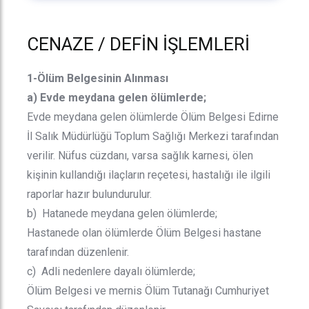
CENAZE / DEFİN İŞLEMLERİ
1-Ölüm Belgesinin Alınması
a) Evde meydana gelen ölümlerde;
Evde meydana gelen ölümlerde Ölüm Belgesi Edirne
İl Salık Müdürlüğü Toplum Sağlığı Merkezi tarafından
verilir. Nüfus cüzdanı, varsa sağlık karnesi, ölen
kişinin kullandığı ilaçların reçetesi, hastalığı ile ilgili
raporlar hazır bulundurulur.
b) Hatanede meydana gelen ölümlerde;
Hastanede olan ölümlerde Ölüm Belgesi hastane
tarafından düzenlenir.
c) Adli nedenlere dayalı ölümlerde;
Ölüm Belgesi ve mernis Ölüm Tutanağı Cumhuriyet