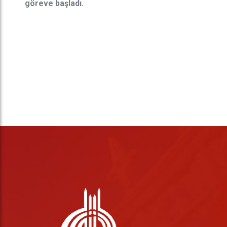
göreve başladı.