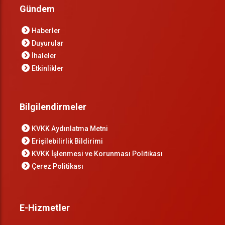
Gündem
Haberler
Duyurular
İhaleler
Etkinlikler
Bilgilendirmeler
KVKK Aydınlatma Metni
Erişilebilirlik Bildirimi
KVKK İşlenmesi ve Korunması Politikası
Çerez Politikası
E-Hizmetler