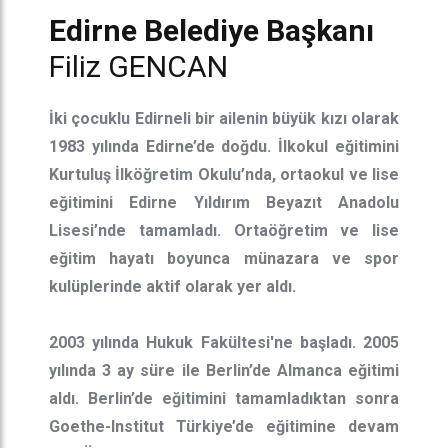
Edirne Belediye Başkanı
Filiz GENCAN
İki çocuklu Edirneli bir ailenin büyük kızı olarak
1983 yılında Edirne’de doğdu. İlkokul eğitimini
Kurtuluş İlköğretim Okulu’nda, ortaokul ve lise
eğitimini Edirne Yıldırım Beyazıt Anadolu
Lisesi’nde tamamladı. Ortaöğretim ve lise
eğitim hayatı boyunca münazara ve spor
kulüplerinde aktif olarak yer aldı.
2003 yılında Hukuk Fakültesi'ne başladı. 2005
yılında 3 ay süre ile Berlin’de Almanca eğitimi
aldı. Berlin’de eğitimini tamamladıktan sonra
Goethe-Institut Türkiye’de eğitimine devam