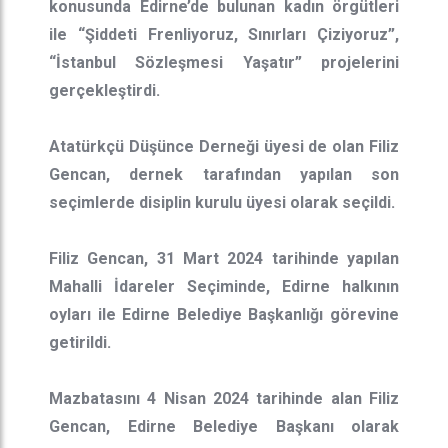
konusunda Edirne’de bulunan kadın örgütleri
ile “Şiddeti Frenliyoruz, Sınırları Çiziyoruz”,
“İstanbul Sözleşmesi Yaşatır” projelerini
gerçekleştirdi.
Atatürkçü Düşünce Derneği üyesi de olan Filiz
Gencan, dernek tarafından yapılan son
seçimlerde disiplin kurulu üyesi olarak seçildi.
Filiz Gencan, 31 Mart 2024 tarihinde yapılan
Mahalli İdareler Seçiminde, Edirne halkının
oyları ile Edirne Belediye Başkanlığı görevine
getirildi.
Mazbatasını 4 Nisan 2024 tarihinde alan Filiz
Gencan, Edirne Belediye Başkanı olarak