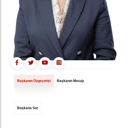
Başkanın Özgeçmişi
Başkanın Mesajı
Başkana Sor