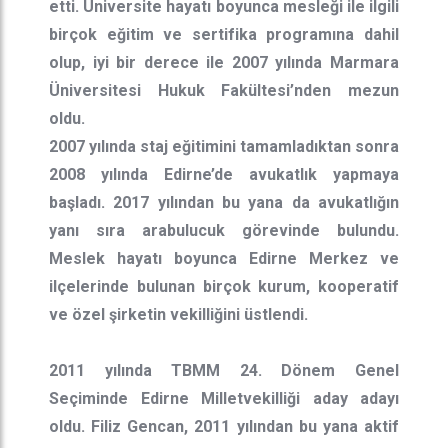
etti. Üniversite hayatı boyunca mesleği ile ilgili
birçok eğitim ve sertifika programına dahil
olup, iyi bir derece ile 2007 yılında Marmara
Üniversitesi Hukuk Fakültesi’nden mezun
oldu.
2007 yılında staj eğitimini tamamladıktan sonra
2008 yılında Edirne’de avukatlık yapmaya
başladı. 2017 yılından bu yana da avukatlığın
yanı sıra arabulucuk görevinde bulundu.
Meslek hayatı boyunca Edirne Merkez ve
ilçelerinde bulunan birçok kurum, kooperatif
ve özel şirketin vekilliğini üstlendi.
2011 yılında TBMM 24. Dönem Genel
Seçiminde Edirne Milletvekilliği aday adayı
oldu. Filiz Gencan, 2011 yılından bu yana aktif