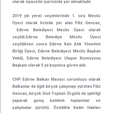
olarak siyasetin içerisinde yer almaktadır.
2019 yılı yerel seçimlerinde 1. sıra Meclis
Üyesi olarak listede yer alan Filiz Gencan,
Edirne Belediyesi Meclis Üyesi olarak
seçildi.
Edirne Belediye Meclis Üyesi
seçildikten sonra Edirne Katı Atık Yönetimi
Birliği Üyesi, Edirne Belediyesi Meclis Başkan
Vekili, Edirne Belediyesi Ulaşım Komisyonu
Başkanı olarak 5 yıl boyunca görev aldı.
CHP Edirne Balkan Masası sorumlusu olarak
Balkanlar ile ilgili birçok çalışmayı yürüten Filiz
Gencan, birçok Sivil Toplum Örgütü ile işbirliği
yaparak geniş katılımlı toplantılar ve
çalışmalar yürüttü. Özellikle Kadın Hakları