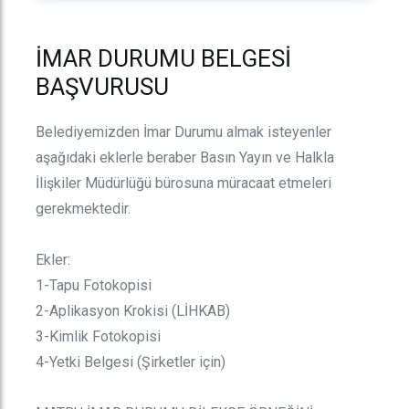
İMAR DURUMU BELGESİ
BAŞVURUSU
Belediyemizden İmar Durumu almak isteyenler
aşağıdaki eklerle beraber Basın Yayın ve Halkla
İlişkiler Müdürlüğü bürosuna müracaat etmeleri
gerekmektedir.
Ekler:
1-Tapu Fotokopisi
2-Aplikasyon Krokisi (LİHKAB)
3-Kimlik Fotokopisi
4-Yetki Belgesi (Şirketler için)