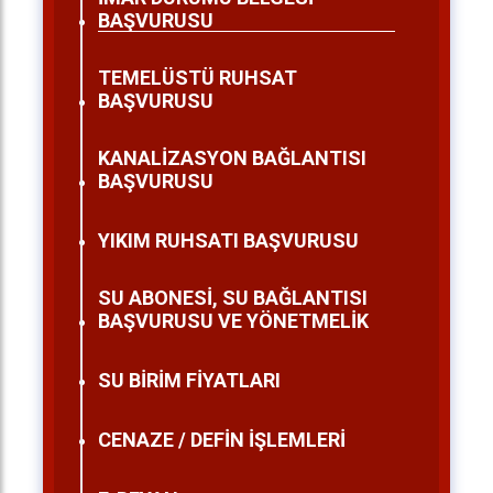
BAŞVURUSU
TEMELÜSTÜ RUHSAT
BAŞVURUSU
KANALİZASYON BAĞLANTISI
BAŞVURUSU
YIKIM RUHSATI BAŞVURUSU
SU ABONESİ, SU BAĞLANTISI
BAŞVURUSU VE YÖNETMELİK
SU BİRİM FİYATLARI
CENAZE / DEFİN İŞLEMLERİ