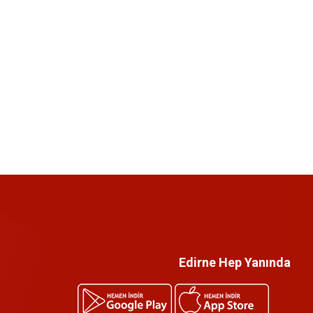
Edirne Hep Yanında