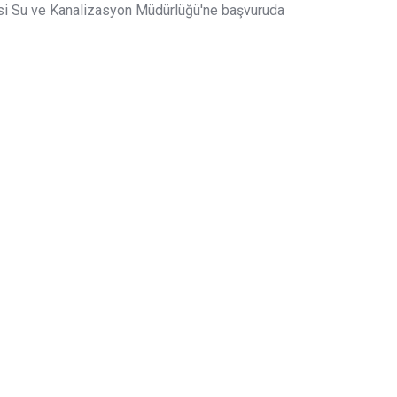
esi Su ve Kanalizasyon Müdürlüğü'ne başvuruda