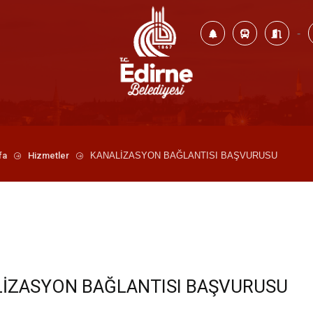
-
fa
Hizmetler
KANALİZASYON BAĞLANTISI BAŞVURUSU
İZASYON BAĞLANTISI BAŞVURUSU