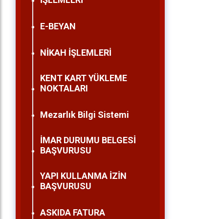
E-BEYAN
NİKAH İŞLEMLERİ
KENT KART YÜKLEME
NOKTALARI
Mezarlık Bilgi Sistemi
İMAR DURUMU BELGESİ
BAŞVURUSU
YAPI KULLANMA İZİN
BAŞVURUSU
ASKIDA FATURA