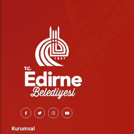
Kurumsal