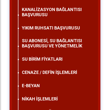
KANALİZASYON BAĞLANTISI
BAŞVURUSU
YIKIM RUHSATI BAŞVURUSU
SU ABONESİ, SU BAĞLANTISI
BAŞVURUSU VE YÖNETMELİK
SU BİRİM FİYATLARI
CENAZE / DEFİN İŞLEMLERİ
E-BEYAN
NİKAH İŞLEMLERİ