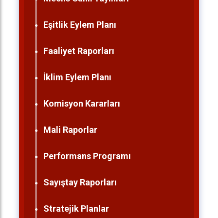
Eşitlik Eylem Planı
Faaliyet Raporları
İklim Eylem Planı
Komisyon Kararları
Mali Raporlar
Performans Programı
Sayıştay Raporları
Stratejik Planlar