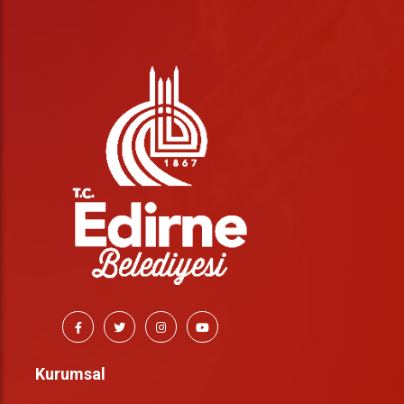
Kurumsal