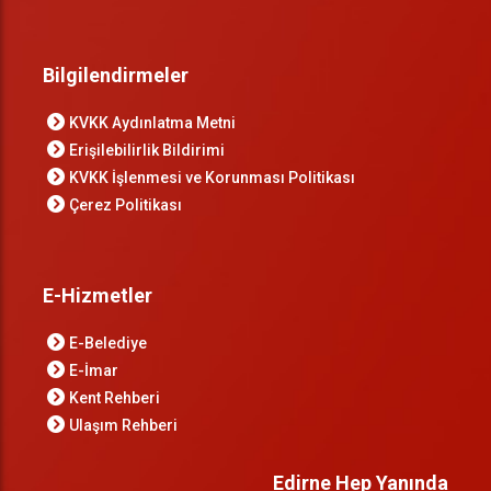
Bilgilendirmeler
KVKK Aydınlatma Metni
Erişilebilirlik Bildirimi
KVKK İşlenmesi ve Korunması Politikası
Çerez Politikası
E-Hizmetler
E-Belediye
E-İmar
Kent Rehberi
Ulaşım Rehberi
Edirne Hep Yanında