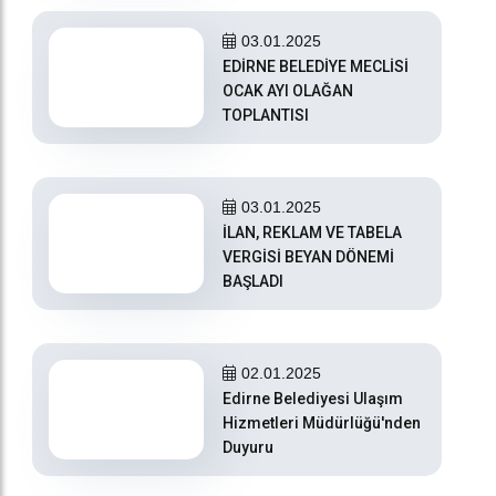
03.01.2025
EDİRNE BELEDİYE MECLİSİ
OCAK AYI OLAĞAN
TOPLANTISI
03.01.2025
İLAN, REKLAM VE TABELA
VERGİSİ BEYAN DÖNEMİ
BAŞLADI
02.01.2025
Edirne Belediyesi Ulaşım
Hizmetleri Müdürlüğü'nden
Duyuru