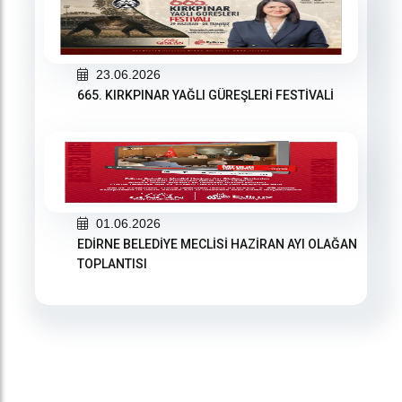
23.06.2026
665. KIRKPINAR YAĞLI GÜREŞLERİ FESTİVALİ
01.06.2026
EDİRNE BELEDİYE MECLİSİ HAZİRAN AYI OLAĞAN
TOPLANTISI