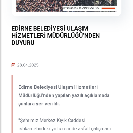
EDİRNE BELEDİYESİ ULAŞIM
HİZMETLERİ MÜDÜRLÜĞÜ’NDEN
DUYURU
28.04.2025
Edirne Belediyesi Ulaşım Hizmetleri
Müdürlüğü’nden yapılan yazılı açıklamada
şunlara yer verildi;
"Şehrimiz Merkez Kıyık Caddesi
istikametindeki yol üzerinde asfalt çalışması