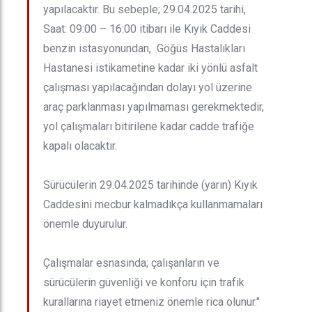
yapılacaktır. Bu sebeple; 29.04.2025 tarihi,
Saat: 09:00 – 16:00 itibarı ile Kıyık Caddesi
benzin istasyonundan, Göğüs Hastalıkları
Hastanesi istikametine kadar iki yönlü asfalt
çalışması yapılacağından dolayı yol üzerine
araç parklanması yapılmaması gerekmektedir,
yol çalışmaları bitirilene kadar cadde trafiğe
kapalı olacaktır.
Sürücülerin 29.04.2025 tarihinde (yarın) Kıyık
Caddesini mecbur kalmadıkça kullanmamaları
önemle duyurulur.
Çalışmalar esnasında; çalışanların ve
sürücülerin güvenliği ve konforu için trafik
kurallarına riayet etmeniz önemle rica olunur."