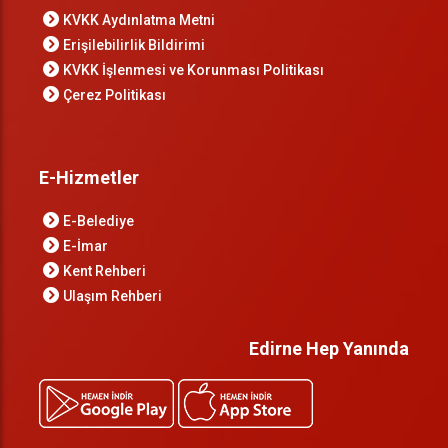
KVKK Aydınlatma Metni
Erişilebilirlik Bildirimi
KVKK İşlenmesi ve Korunması Politikası
Çerez Politikası
E-Hizmetler
E-Belediye
E-İmar
Kent Rehberi
Ulaşım Rehberi
Edirne Hep Yanında