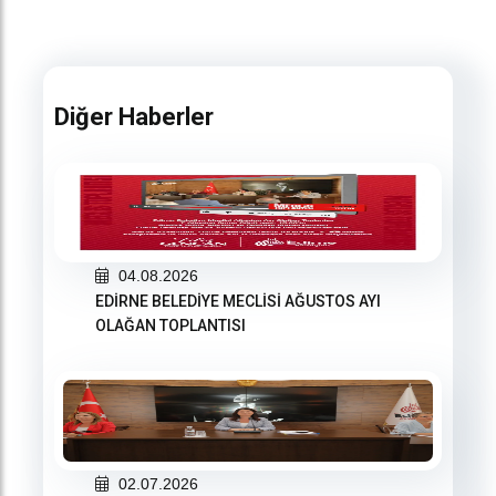
Diğer Haberler
04.08.2026
EDİRNE BELEDİYE MECLİSİ AĞUSTOS AYI
OLAĞAN TOPLANTISI
02.07.2026