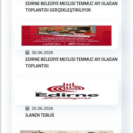
EDİRNE BELEDİYE MECLİSİ TEMMUZ AYI OLAĞAN
TOPLANTISI GERÇEKLEŞTİRİLİYOR
30.06.2026
EDİRNE BELEDİYE MECLİSİ TEMMUZ AYI OLAĞAN
TOPLANTISI
25.06.2026
İLANEN TEBLİĞ