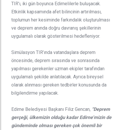
TIR’ı, iki gün boyunca Edirnelilerle buluşacak.
Etkinlik kapsamında afet bilincinin artırılması,
toplumun her kesiminde farkındalık oluşturulması
ve deprem anında doğru davranış şekillerinin
uygulamalı olarak gösterilmesi hedefleniyor.
Simülasyon TIR’ında vatandaşlara deprem
öncesinde, deprem sırasında ve sonrasında
yapılması gerekenler uzman ekipler tarafından
uygulamalı şekilde anlatılacak. Ayrıca bireysel
olarak alınması gereken tedbirler konusunda da
bilgilendirme yapılacak.
Edirne Belediyesi Başkanı Filiz Gencan,
“Deprem
gerçeği, ülkemizin olduğu kadar Edirne’mizin de
gündeminde olması gereken çok önemli bir