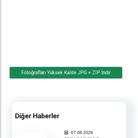
Fotoğrafları Yüksek Kalite JPG + ZIP İndir
Diğer Haberler
07.08.2026