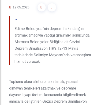
12.05.2026
"
Edirne Belediyesi’nin deprem farkındalığını
artırmak amacıyla yaptığı girişimler sonucunda,
Marmara Belediyeler Birliği’ne ait Gezici
Deprem Simülasyon TIR’ı, 12-13 Mayıs
tarihlerinde Selimiye Meydanı’nda vatandaşlara
hizmet verecek.
Toplumu olası afetlere hazırlamak, yapısal
olmayan tehlikeleri azaltmak ve depreme
dayanıklı yapı üretimi konusunda bilgilendirmek
amacıyla geliştirilen Gezici Deprem Simülasyon