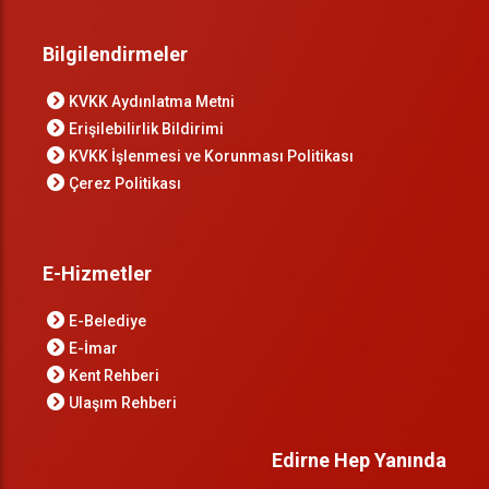
Bilgilendirmeler
KVKK Aydınlatma Metni
Erişilebilirlik Bildirimi
KVKK İşlenmesi ve Korunması Politikası
Çerez Politikası
E-Hizmetler
E-Belediye
E-İmar
Kent Rehberi
Ulaşım Rehberi
Edirne Hep Yanında