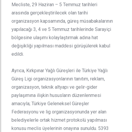
Mecliste, 29 Haziran – 5 Temmuz tarihleri
arasında gerçekleştirilecek olan tarihi
organizasyon kapsamında, güreş müsabakalarının
yapılacağı 3, 4 ve 5 Temmuz tarihlerinde Sarayiçi
bölgesine ulaşımı kolaylaştırmak adına hat
değişikliği yapılması maddesi görüşülerek kabul
edildi.
Ayrıca, Kırkpınar Yağlı Güreşleri ile Türkiye Yağlı
Güreş Ligi organizasyonlarının tanıtım, reklam,
organizasyon, teknik altyapı ve gelir-gider
paylaşımına ilişkin hususların düzenlenmesi
amacıyla; Türkiye Geleneksel Güreşler
Federasyonu ve lig organizasyonunda yer alan
belediyelerle ortak hizmet protokolü yapılması
konusu meclis üyelerinin onayına sunuldu. 5393