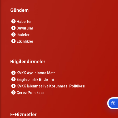
Gündem
Haberler
Duyurular
İhaleler
Etkinlikler
Bilgilendirmeler
KVKK Aydınlatma Metni
Erişilebilirlik Bildirimi
KVKK İşlenmesi ve Korunması Politikası
Çerez Politikası
E-Hizmetler