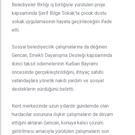
Belediyeler Birliği iş birliğiyle yürütülen proje
kapsamında Şerif Bilge Sokak’ta çocuk dostu
sokak uygulamasının hayata geçirileceğini ifade
etti.
Sosyal belediyecilik çalışmalarına da değinen
Gencan, Emekli Dayanışma Desteği kapsamında
ikinci taksit ödemelerinin Kurban Bayramı
öncesinde gerçekleştirildiğini, ihtiyaç sahibi
vatandaşlara yönelik nakdi yardım ve sosyal
desteklerin sürdüğünü belirtti.
Kent merkezinde uzun yıllardır gündemde olan
hurdacılar sorununa ilişkin çalışmaların da devam
ettiğini aktaran Gencan, konuya kalıcı çözüm
getirilmesi amacıyla yürütülen çalışmaların son