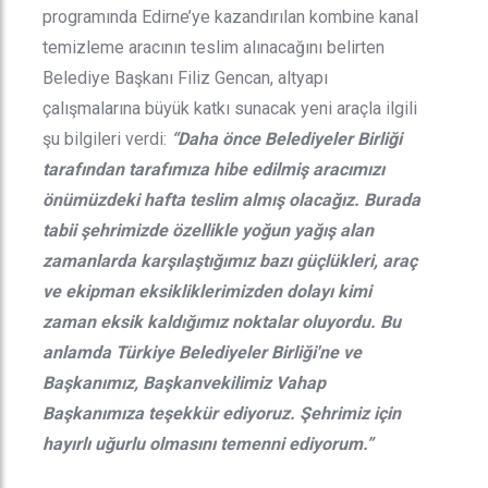
programında Edirne’ye kazandırılan kombine kanal
temizleme aracının teslim alınacağını belirten
Belediye Başkanı Filiz Gencan, altyapı
çalışmalarına büyük katkı sunacak yeni araçla ilgili
şu bilgileri verdi:
“Daha önce Belediyeler Birliği
tarafından tarafımıza hibe edilmiş aracımızı
önümüzdeki hafta teslim almış olacağız. Burada
tabii şehrimizde özellikle yoğun yağış alan
zamanlarda karşılaştığımız bazı güçlükleri, araç
ve ekipman eksikliklerimizden dolayı kimi
zaman eksik kaldığımız noktalar oluyordu. Bu
anlamda Türkiye Belediyeler Birliği'ne ve
Başkanımız, Başkanvekilimiz Vahap
Başkanımıza teşekkür ediyoruz. Şehrimiz için
hayırlı uğurlu olmasını temenni ediyorum.”