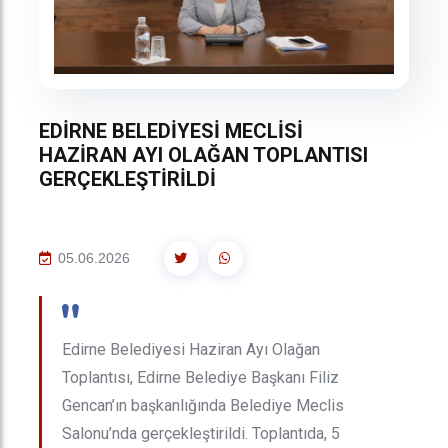
EDİRNE BELEDİYESİ MECLİSİ
HAZİRAN AYI OLAĞAN TOPLANTISI
GERÇEKLEŞTİRİLDİ
05.06.2026
"
Edirne Belediyesi Haziran Ayı Olağan
Toplantısı, Edirne Belediye Başkanı Filiz
Gencan’ın başkanlığında Belediye Meclis
Salonu’nda gerçekleştirildi. Toplantıda, 5