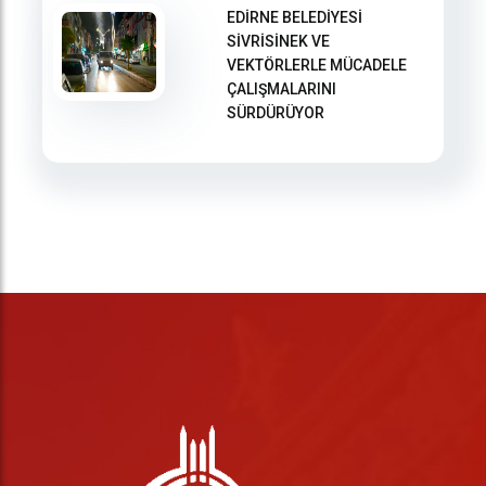
EDİRNE BELEDİYESİ
SİVRİSİNEK VE
VEKTÖRLERLE MÜCADELE
ÇALIŞMALARINI
SÜRDÜRÜYOR