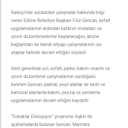
Kaleiçi’nde sürdürülen çalışmalar hakkında bilgi
veren Edirne Belediye Başkanı Filiz Gencan, asfalt
uygulamalarının ardından kaldırım imalatları ve
çevre düzenlemelerine başlanacağını, abone
bağlantıları ile teknik altyapı çalışmalarının ise
etaplar halinde devam ettiğini söyledi.
Kent genelinde yol, asfalt, parke, bakım-onarım ve
çevre düzenleme çalışmalarının sürdüğünü
belirten Gencan, parklar, yeşil alanlar ile tarihi ve
kamusal alanlarda bakım, peyzaj ve yenileme
uygulamalarının devam ettiğini kaydetti.
“Sokaklar Dönüşüyor” projesine ilişkin de
açıklamalarda bulunan Gencan, Marmara