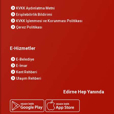
KVKK Aydınlatma Metni
Erişilebilirlik Bildirimi
KVKK İşlenmesi ve Korunması Politikası
Çerez Politikası
E-Hizmetler
E-Belediye
E-İmar
Kent Rehberi
Ulaşım Rehberi
Edirne Hep Yanında