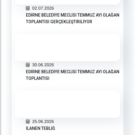
02.07.2026
EDİRNE BELEDİYE MECLİSİ TEMMUZ AYI OLAĞAN
TOPLANTISI GERÇEKLEŞTİRİLİYOR
30.06.2026
EDİRNE BELEDİYE MECLİSİ TEMMUZ AYI OLAĞAN
TOPLANTISI
25.06.2026
İLANEN TEBLİĞ