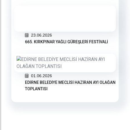
23.06.2026
665. KIRKPINAR YAĞLI GÜREŞLERİ FESTİVALİ
01.06.2026
EDİRNE BELEDİYE MECLİSİ HAZİRAN AYI OLAĞAN
TOPLANTISI