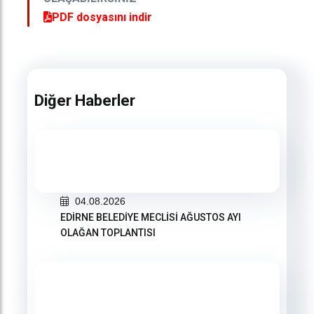
PDF dosyasını indir
Diğer Haberler
04.08.2026
EDİRNE BELEDİYE MECLİSİ AĞUSTOS AYI
OLAĞAN TOPLANTISI