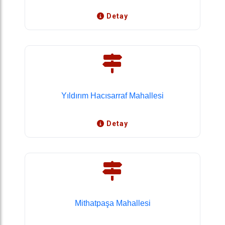
Detay
Yıldırım Hacısarraf Mahallesi
Detay
Mithatpaşa Mahallesi