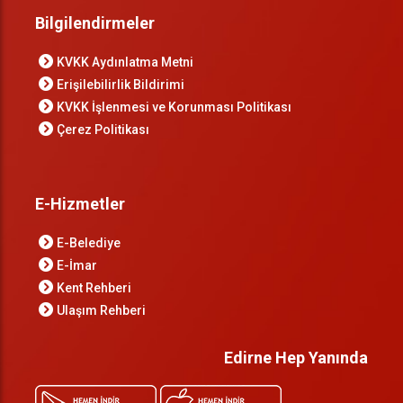
Bilgilendirmeler
KVKK Aydınlatma Metni
Erişilebilirlik Bildirimi
KVKK İşlenmesi ve Korunması Politikası
Çerez Politikası
E-Hizmetler
E-Belediye
E-İmar
Kent Rehberi
Ulaşım Rehberi
Edirne Hep Yanında