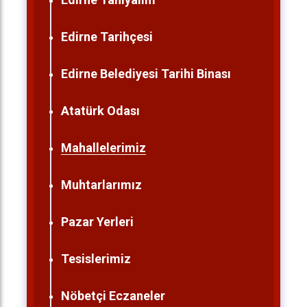
Edirne Tarihçesi
Edirne Belediyesi Tarihi Binası
Atatürk Odası
Mahallelerimiz
Muhtarlarımız
Pazar Yerleri
Tesislerimiz
Nöbetçi Eczaneler